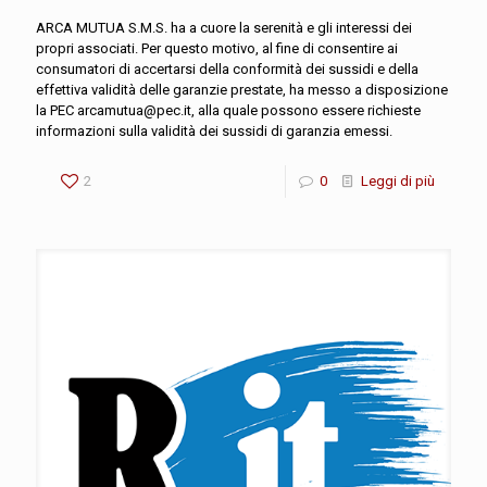
ARCA MUTUA S.M.S. ha a cuore la serenità e gli interessi dei
propri associati. Per questo motivo, al fine di consentire ai
consumatori di accertarsi della conformità dei sussidi e della
effettiva validità delle garanzie prestate, ha messo a disposizione
la PEC arcamutua@pec.it, alla quale possono essere richieste
informazioni sulla validità dei sussidi di garanzia emessi.
2
0
Leggi di più