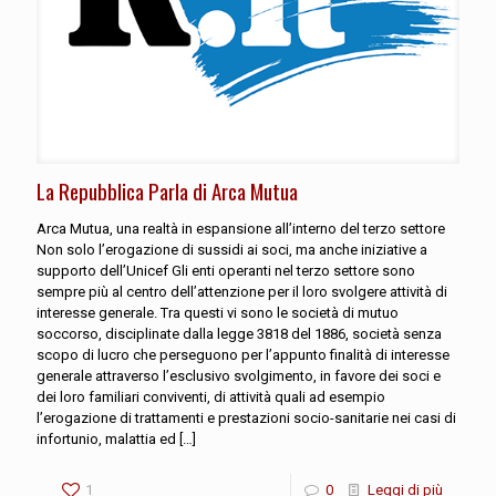
La Repubblica Parla di Arca Mutua
Arca Mutua, una realtà in espansione all’interno del terzo settore
Non solo l’erogazione di sussidi ai soci, ma anche iniziative a
supporto dell’Unicef Gli enti operanti nel terzo settore sono
sempre più al centro dell’attenzione per il loro svolgere attività di
interesse generale. Tra questi vi sono le società di mutuo
soccorso, disciplinate dalla legge 3818 del 1886, società senza
scopo di lucro che perseguono per l’appunto finalità di interesse
generale attraverso l’esclusivo svolgimento, in favore dei soci e
dei loro familiari conviventi, di attività quali ad esempio
l’erogazione di trattamenti e prestazioni socio-sanitarie nei casi di
infortunio, malattia ed
[…]
1
0
Leggi di più