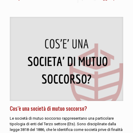
Cos’è una società di mutuo soccorso?
Le società di mutuo soccorso rappresentano una particolare
tipologia di enti del Terzo settore (Ets). Sono disciplinate dalla
legge 3818 del 1886, che le identifica come società prive di finalità