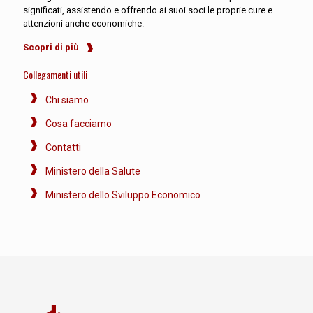
significati, assistendo e offrendo ai suoi soci le proprie cure e
attenzioni anche economiche.
Scopri di più
Collegamenti utili
Chi siamo
Cosa facciamo
Contatti
Ministero della Salute
Ministero dello Sviluppo Economico