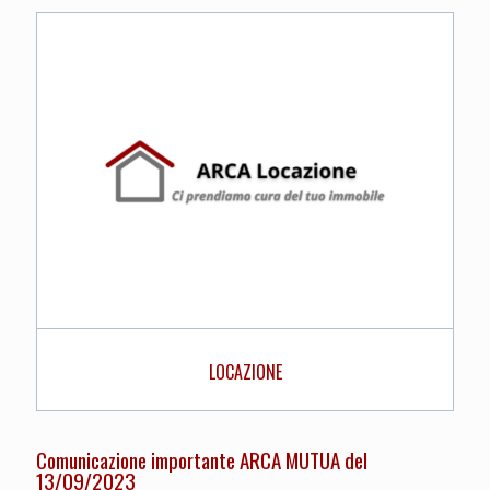
LOCAZIONE
Comunicazione importante ARCA MUTUA del
13/09/2023